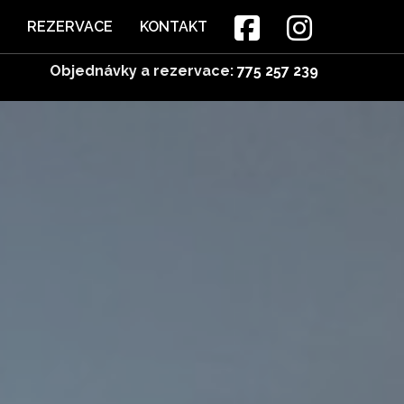
REZERVACE
KONTAKT
Objednávky a rezervace:
775 257 239