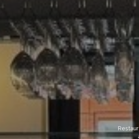
Restaur