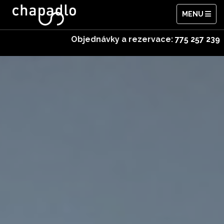
MENU
Objednávky a rezervace:
775 257 239