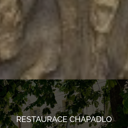
RESTAURACE CHAPADLO