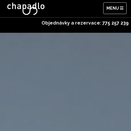
MENU
Objednávky a rezervace:
775 257 239