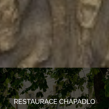
RESTAURACE CHAPADLO