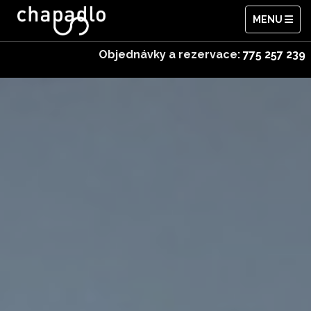
MENU
Objednávky a rezervace:
775 257 239